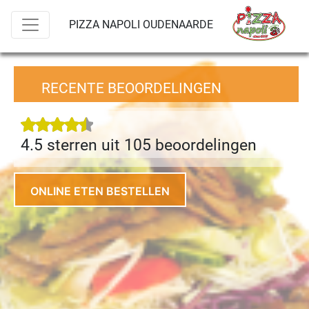
PIZZA NAPOLI OUDENAARDE
RECENTE BEOORDELINGEN
4.5 sterren uit 105 beoordeling
en
ONLINE ETEN BESTELLEN