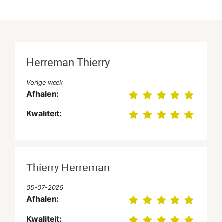
Herreman Thierry
Vorige week
Afhalen:
Kwaliteit:
Thierry Herreman
05-07-2026
Afhalen:
Kwaliteit: