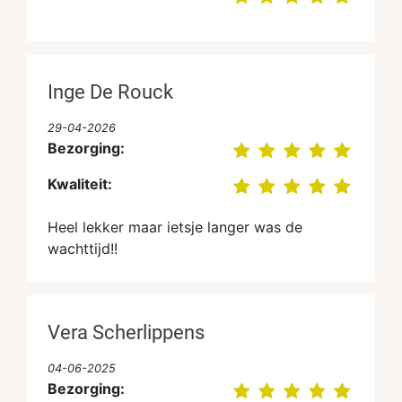
Inge De Rouck
29-04-2026
Bezorging:
Kwaliteit:
Heel lekker maar ietsje langer was de
wachttijd!!
Vera Scherlippens
04-06-2025
Bezorging: