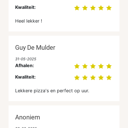
Kwaliteit:
Heel lekker !
Guy De Mulder
31-05-2025
Afhalen:
Kwaliteit:
Lekkere pizza's en perfect op uur.
Anoniem